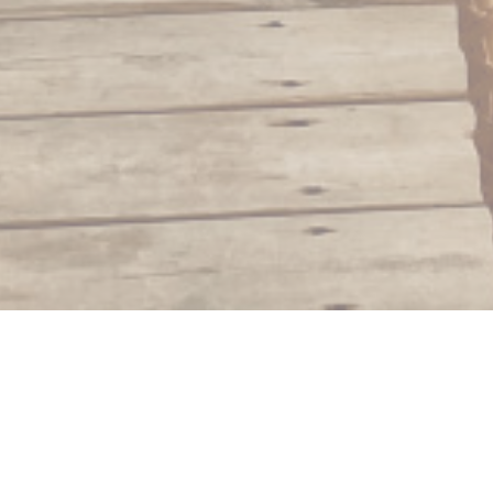
Le Zagaya