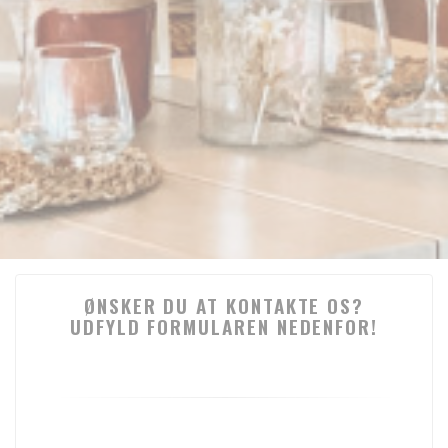
ØNSKER DU AT KONTAKTE OS?
UDFYLD FORMULAREN NEDENFOR!