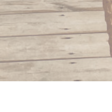
Le Zagaya